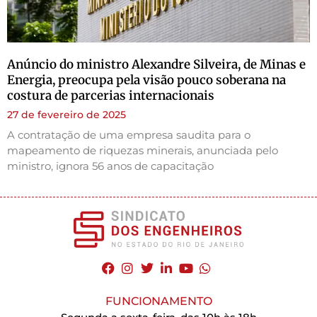
Anúncio do ministro Alexandre Silveira, de Minas e
Energia, preocupa pela visão pouco soberana na
costura de parcerias internacionais
27 de fevereiro de 2025
A contratação de uma empresa saudita para o
mapeamento de riquezas minerais, anunciada pelo
ministro, ignora 56 anos de capacitação
FUNCIONAMENTO