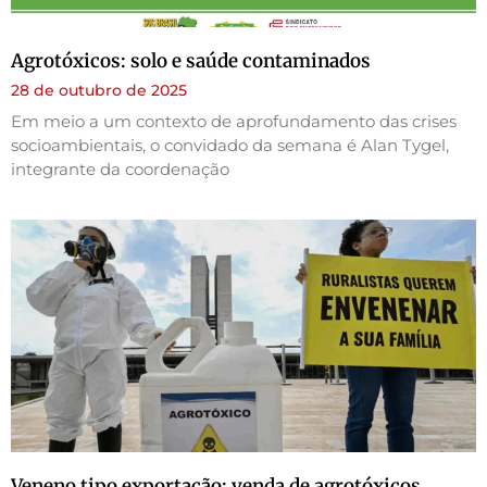
Agrotóxicos: solo e saúde contaminados
28 de outubro de 2025
Em meio a um contexto de aprofundamento das crises
socioambientais, o convidado da semana é Alan Tygel,
integrante da coordenação
Veneno tipo exportação: venda de agrotóxicos