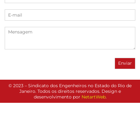
© 2023 – Sindicato dos Engenheiros no Estado do Rio de
Janeiro. Todos os direitos reservados. Design e
desenvolvimento por
NetartWeb
.