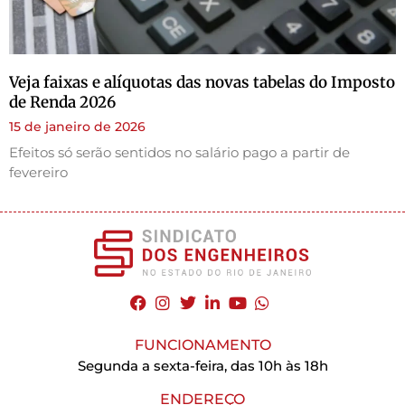
Veja faixas e alíquotas das novas tabelas do Imposto
de Renda 2026
15 de janeiro de 2026
Efeitos só serão sentidos no salário pago a partir de
fevereiro
FUNCIONAMENTO
Segunda a sexta-feira, das 10h às 18h
ENDEREÇO