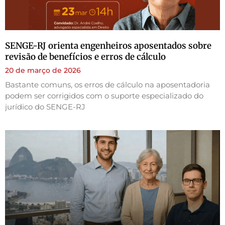
SENGE-RJ orienta engenheiros aposentados sobre
revisão de benefícios e erros de cálculo
20 de março de 2026
Bastante comuns, os erros de cálculo na aposentadoria
podem ser corrigidos com o suporte especializado do
jurídico do SENGE-RJ