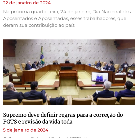
22 de janeiro de 2024
Na próxima quarta-feira, 24 de janeiro, Dia Nacional dos
Aposentados e Aposentadas, esses trabalhadores, que
deram sua contribuição ao país
Supremo deve definir regras para a correção do
FGTS e revisão da vida toda
5 de janeiro de 2024