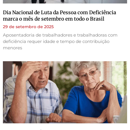
Dia Nacional de Luta da Pessoa com Deficiência
marca o mês de setembro em todo o Brasil
29 de setembro de 2025
Aposentadoria de trabalhadores e trabalhadoras com
deficiência requer idade e tempo de contribuição
menores