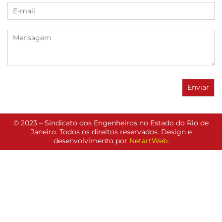
© 2023 – Sindicato dos Engenheiros no Estado do Rio de
Janeiro. Todos os direitos reservados. Design e
desenvolvimento por
NetartWeb
.