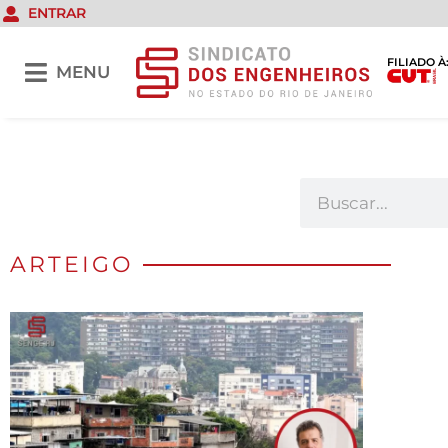
ENTRAR
FILIADO À
MENU
ARTEIGO