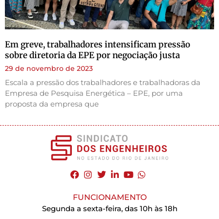
Em greve, trabalhadores intensificam pressão
sobre diretoria da EPE por negociação justa
29 de novembro de 2023
Escala a pressão dos trabalhadores e trabalhadoras da
Empresa de Pesquisa Energética – EPE, por uma
proposta da empresa que
FUNCIONAMENTO
Segunda a sexta-feira, das 10h às 18h