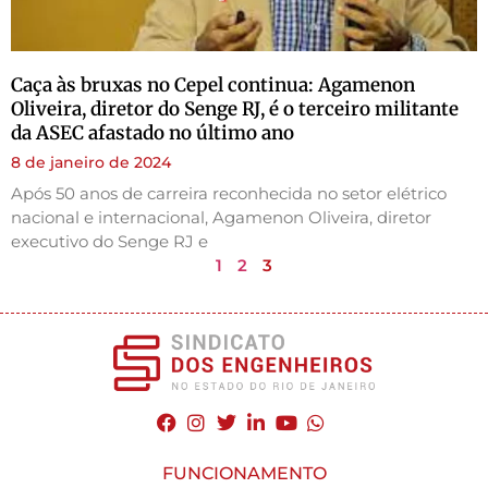
Caça às bruxas no Cepel continua: Agamenon
Oliveira, diretor do Senge RJ, é o terceiro militante
da ASEC afastado no último ano
8 de janeiro de 2024
Após 50 anos de carreira reconhecida no setor elétrico
nacional e internacional, Agamenon Oliveira, diretor
executivo do Senge RJ e
1
2
3
FUNCIONAMENTO