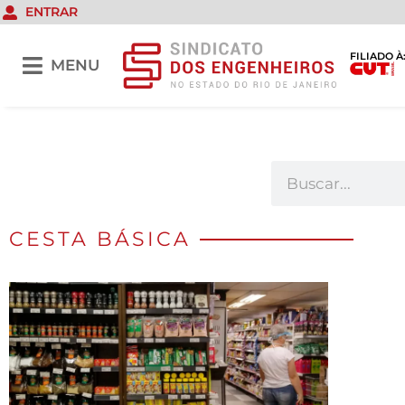
ENTRAR
FILIADO À
MENU
CESTA BÁSICA