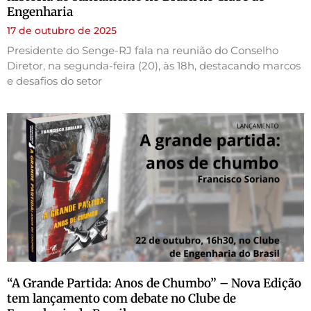
Engenharia
17 de outubro de 2025
Presidente do Senge-RJ fala na reunião do Conselho
Diretor, na segunda-feira (20), às 18h, destacando marcos
e desafios do setor
“A Grande Partida: Anos de Chumbo” – Nova Edição
tem lançamento com debate no Clube de