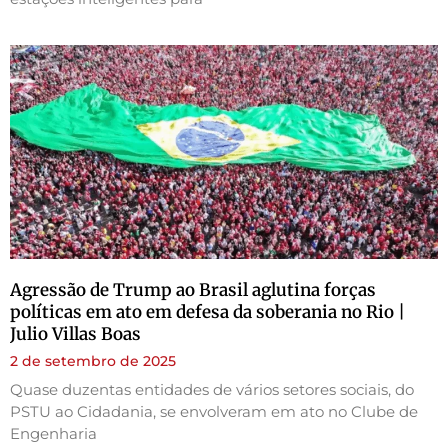
Agressão de Trump ao Brasil aglutina forças
políticas em ato em defesa da soberania no Rio |
Julio Villas Boas
2 de setembro de 2025
Quase duzentas entidades de vários setores sociais, do
PSTU ao Cidadania, se envolveram em ato no Clube de
Engenharia