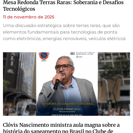
Mesa Redonda Terras Raras: Soberania e Desafios
Tecnológicos
11 de novembro de 2025
Uma discussão estratégica sobre terras raras, que são
elementos fundamentais para tecnologias de ponta
como eletrônicos, energias renováveis, veículos elétricos
Clóvis Nascimento ministra aula magna sobre a
história do saneamento no Brasil no Clube de