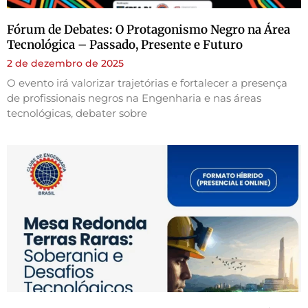
Fórum de Debates: O Protagonismo Negro na Área
Tecnológica – Passado, Presente e Futuro
2 de dezembro de 2025
O evento irá valorizar trajetórias e fortalecer a presença
de profissionais negros na Engenharia e nas áreas
tecnológicas, debater sobre