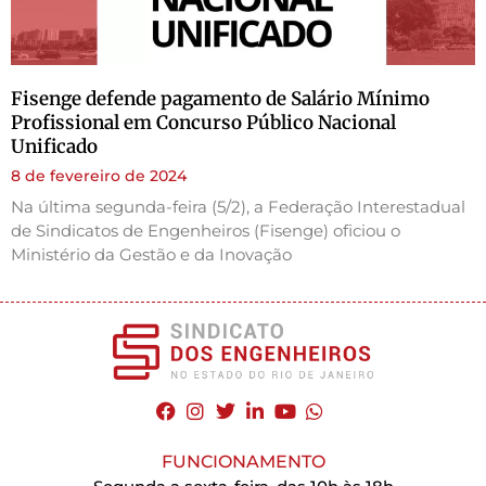
Fisenge defende pagamento de Salário Mínimo
Profissional em Concurso Público Nacional
Unificado
8 de fevereiro de 2024
Na última segunda-feira (5/2), a Federação Interestadual
de Sindicatos de Engenheiros (Fisenge) oficiou o
Ministério da Gestão e da Inovação
FUNCIONAMENTO