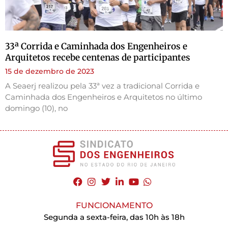
33ª Corrida e Caminhada dos Engenheiros e
Arquitetos recebe centenas de participantes
15 de dezembro de 2023
A Seaerj realizou pela 33ª vez a tradicional Corrida e
Caminhada dos Engenheiros e Arquitetos no último
domingo (10), no
FUNCIONAMENTO
Segunda a sexta-feira, das 10h às 18h