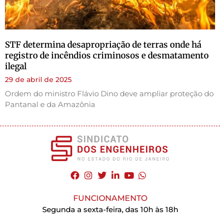
STF determina desapropriação de terras onde há
registro de incêndios criminosos e desmatamento
ilegal
29 de abril de 2025
Ordem do ministro Flávio Dino deve ampliar proteção do
Pantanal e da Amazônia
FUNCIONAMENTO
Segunda a sexta-feira, das 10h às 18h