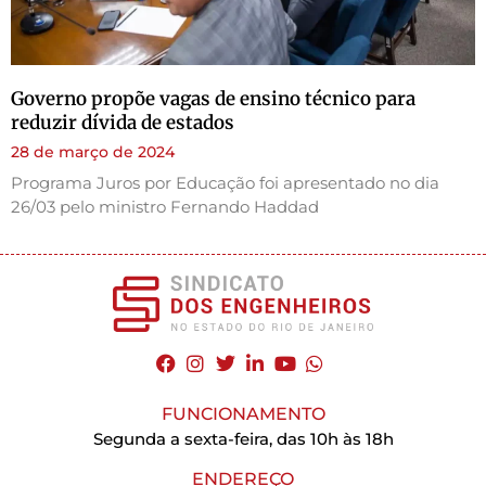
Governo propõe vagas de ensino técnico para
reduzir dívida de estados
28 de março de 2024
Programa Juros por Educação foi apresentado no dia
26/03 pelo ministro Fernando Haddad
FUNCIONAMENTO
Segunda a sexta-feira, das 10h às 18h
ENDEREÇO