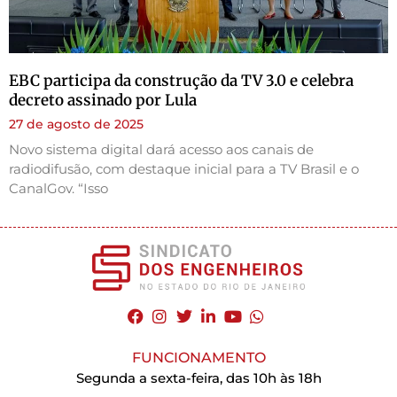
EBC participa da construção da TV 3.0 e celebra
decreto assinado por Lula
27 de agosto de 2025
Novo sistema digital dará acesso aos canais de
radiodifusão, com destaque inicial para a TV Brasil e o
CanalGov. “Isso
FUNCIONAMENTO
Segunda a sexta-feira, das 10h às 18h