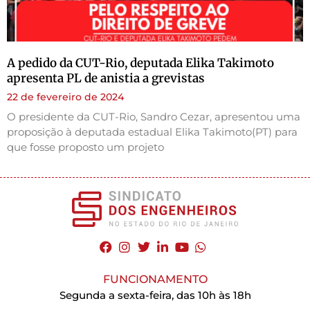
A pedido da CUT-Rio, deputada Elika Takimoto
apresenta PL de anistia a grevistas
22 de fevereiro de 2024
O presidente da CUT-Rio, Sandro Cezar, apresentou uma
proposição à deputada estadual Elika Takimoto(PT) para
que fosse proposto um projeto
FUNCIONAMENTO
Segunda a sexta-feira, das 10h às 18h