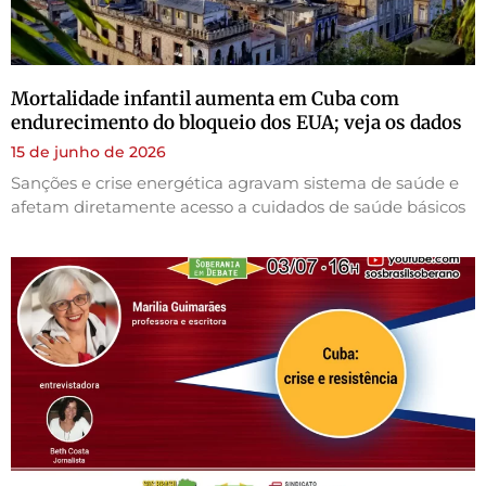
Mortalidade infantil aumenta em Cuba com
endurecimento do bloqueio dos EUA; veja os dados
15 de junho de 2026
Sanções e crise energética agravam sistema de saúde e
afetam diretamente acesso a cuidados de saúde básicos