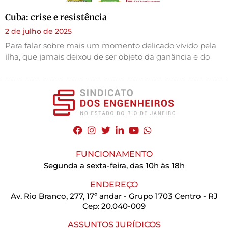
Cuba: crise e resistência
2 de julho de 2025
Para falar sobre mais um momento delicado vivido pela
ilha, que jamais deixou de ser objeto da ganância e do
FUNCIONAMENTO
Segunda a sexta-feira, das 10h às 18h
ENDEREÇO
Av. Rio Branco, 277, 17º andar - Grupo 1703 Centro - RJ
Cep: 20.040-009
ASSUNTOS JURÍDICOS