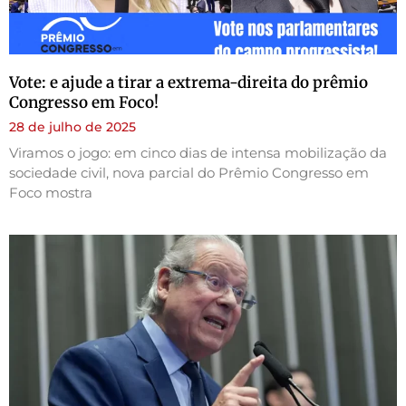
Vote: e ajude a tirar a extrema-direita do prêmio
Congresso em Foco!
28 de julho de 2025
Viramos o jogo: em cinco dias de intensa mobilização da
sociedade civil, nova parcial do Prêmio Congresso em
Foco mostra