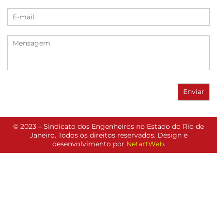
© 2023 – Sindicato dos Engenheiros no Estado do Rio de
Janeiro. Todos os direitos reservados. Design e
desenvolvimento por
NetartWeb
.