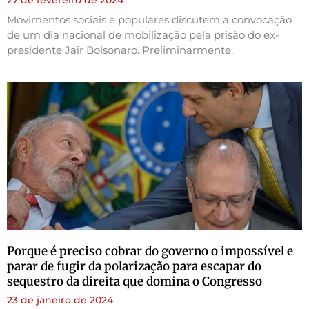
Movimentos sociais e populares discutem a convocação
de um dia nacional de mobilização pela prisão do ex-
presidente Jair Bolsonaro. Preliminarmente,
Porque é preciso cobrar do governo o impossível e
parar de fugir da polarização para escapar do
sequestro da direita que domina o Congresso
23 de janeiro de 2024