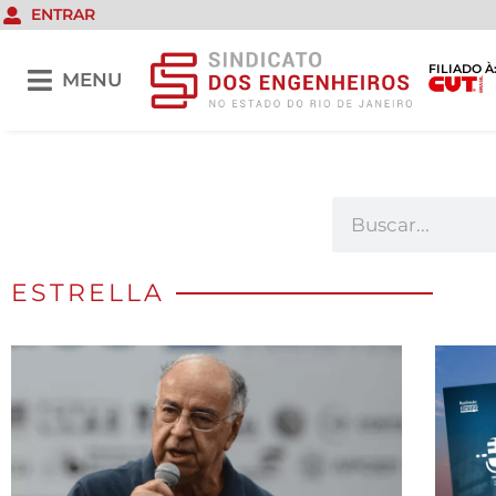
ENTRAR
FILIADO À
MENU
ESTRELLA