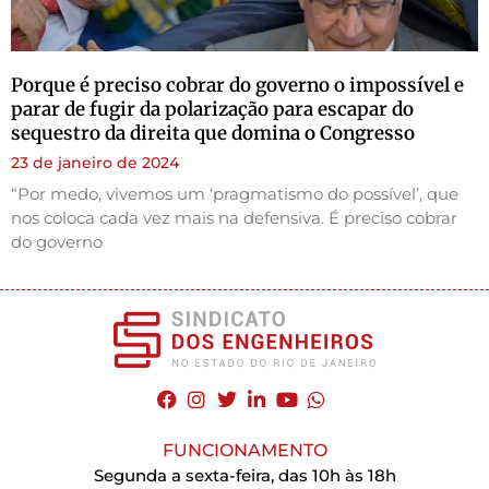
Porque é preciso cobrar do governo o impossível e
parar de fugir da polarização para escapar do
sequestro da direita que domina o Congresso
23 de janeiro de 2024
“Por medo, vivemos um ‘pragmatismo do possível’, que
nos coloca cada vez mais na defensiva. É preciso cobrar
do governo
FUNCIONAMENTO
Segunda a sexta-feira, das 10h às 18h