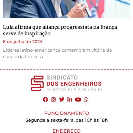
Lula afirma que aliança progressista na França
serve de inspiração
8 de julho de 2024
Líderes latino-americanos comemoram vitória da
esquerda francesa
FUNCIONAMENTO
Segunda a sexta-feira, das 10h às 18h
ENDEREÇO