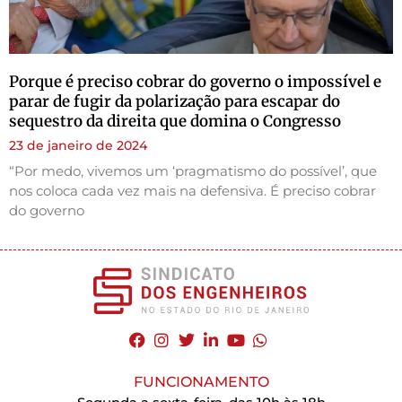
Porque é preciso cobrar do governo o impossível e
parar de fugir da polarização para escapar do
sequestro da direita que domina o Congresso
23 de janeiro de 2024
“Por medo, vivemos um ‘pragmatismo do possível’, que
nos coloca cada vez mais na defensiva. É preciso cobrar
do governo
FUNCIONAMENTO