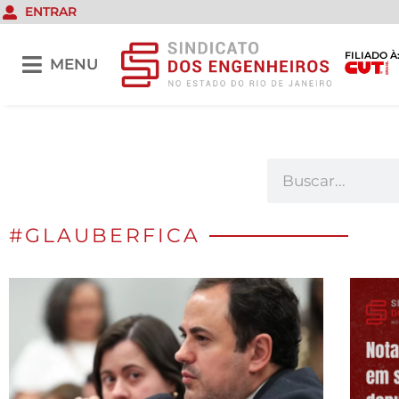
ENTRAR
FILIADO À
MENU
#GLAUBERFICA