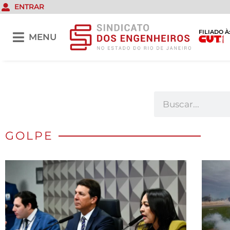
ENTRAR
FILIADO À
MENU
GOLPE