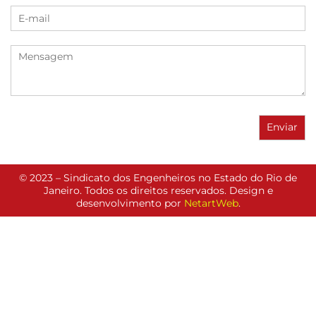
© 2023 – Sindicato dos Engenheiros no Estado do Rio de
Janeiro. Todos os direitos reservados. Design e
desenvolvimento por
NetartWeb
.