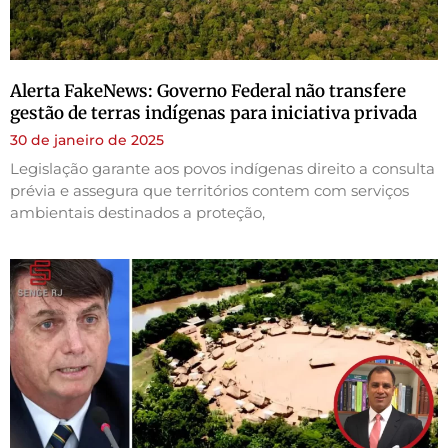
Alerta FakeNews: Governo Federal não transfere
gestão de terras indígenas para iniciativa privada
30 de janeiro de 2025
Legislação garante aos povos indígenas direito a consulta
prévia e assegura que territórios contem com serviços
ambientais destinados a proteção,