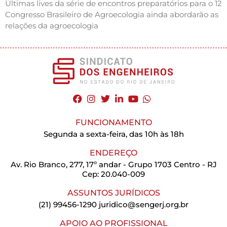
Últimas lives da série de encontros preparatórios para o 12
Congresso Brasileiro de Agroecologia ainda abordarão as
relações da agroecologia
FUNCIONAMENTO
Segunda a sexta-feira, das 10h às 18h
ENDEREÇO
Av. Rio Branco, 277, 17º andar - Grupo 1703 Centro - RJ
Cep: 20.040-009
ASSUNTOS JURÍDICOS
(21) 99456-1290
juridico@sengerj.org.br
APOIO AO PROFISSIONAL