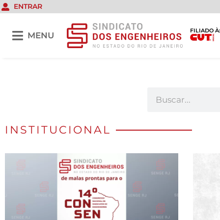
ENTRAR
FILIADO À
MENU
INSTITUCIONAL