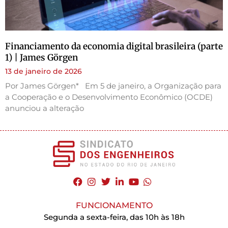
Financiamento da economia digital brasileira (parte
1) | James Görgen
13 de janeiro de 2026
Por James Görgen* Em 5 de janeiro, a Organização para
a Cooperação e o Desenvolvimento Econômico (OCDE)
anunciou a alteração
FUNCIONAMENTO
Segunda a sexta-feira, das 10h às 18h