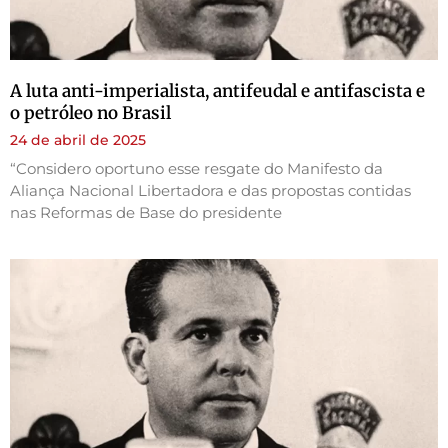
A luta anti-imperialista, antifeudal e antifascista e
o petróleo no Brasil
24 de abril de 2025
“Considero oportuno esse resgate do Manifesto da
Aliança Nacional Libertadora e das propostas contidas
nas Reformas de Base do presidente