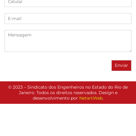
© 2023 – Sindicato dos Engenheiros no Estado do Rio de
Janeiro. Todos os direitos reservados. Design e
desenvolvimento por
NetartWeb
.