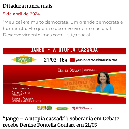
Ditadura nunca mais
5 de abril de 2024
“Meu pai era muito democrata. Um grande democrata e
humanista. Ele queria o desenvolvimento nacional.
Desenvolvimento, mas com justiça social
“Jango – A utopia cassada”: Soberania em Debate
recebe Denize Fontella Goulart em 21/03