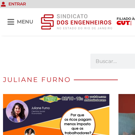
ENTRAR
FILIADO À
MENU
JULIANE FURNO