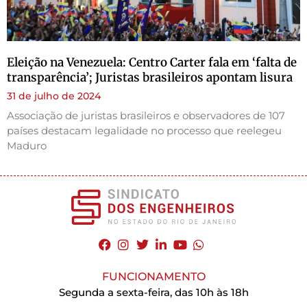
Eleição na Venezuela: Centro Carter fala em ‘falta de
transparência’; Juristas brasileiros apontam lisura
31 de julho de 2024
Associação de juristas brasileiros e observadores de 107
países destacam legalidade no processo que reelegeu
Maduro
FUNCIONAMENTO
Segunda a sexta-feira, das 10h às 18h