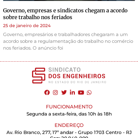
Governo, empresas e sindicatos chegam a acordo
sobre trabalho nos feriados
25 de janeiro de 2024
Governo, empresários e trabalhadores chegaram a um
acordo sobre a regulamentação do trabalho no comércio
nos feriados. O anúncio foi
FUNCIONAMENTO
Segunda a sexta-feira, das 10h às 18h
ENDEREÇO
Av. Rio Branco, 277, 17º andar - Grupo 1703 Centro - RJ