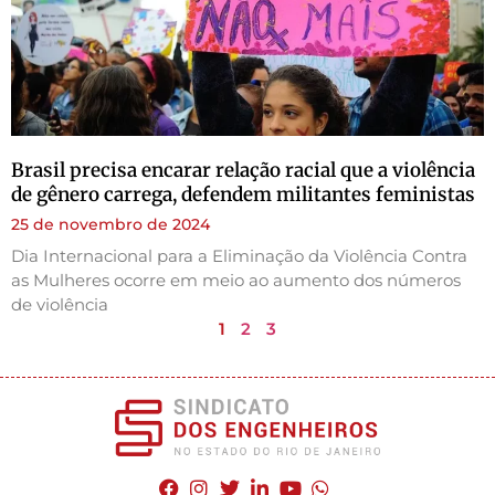
Brasil precisa encarar relação racial que a violência
de gênero carrega, defendem militantes feministas
25 de novembro de 2024
Dia Internacional para a Eliminação da Violência Contra
as Mulheres ocorre em meio ao aumento dos números
de violência
1
2
3