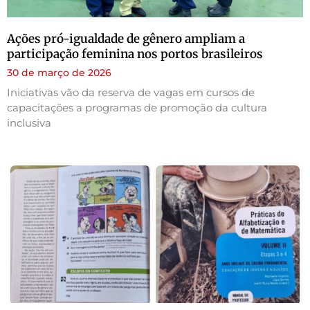
Ações pró-igualdade de gênero ampliam a
participação feminina nos portos brasileiros
30 de março de 2026
Iniciativas vão da reserva de vagas em cursos de
capacitações a programas de promoção da cultura
inclusiva