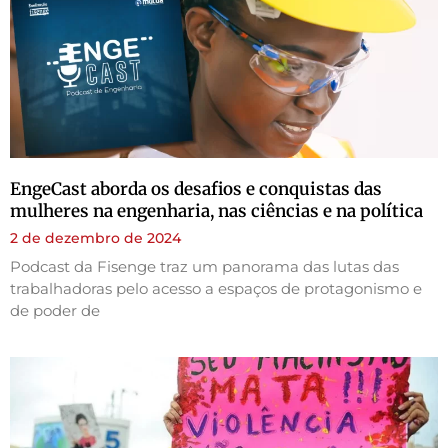
EngeCast aborda os desafios e conquistas das
mulheres na engenharia, nas ciências e na política
2 de dezembro de 2024
Podcast da Fisenge traz um panorama das lutas das
trabalhadoras pelo acesso a espaços de protagonismo e
de poder de