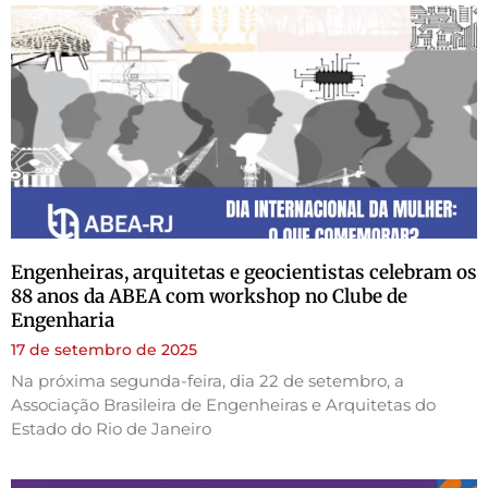
Engenheiras, arquitetas e geocientistas celebram os
88 anos da ABEA com workshop no Clube de
Engenharia
17 de setembro de 2025
Na próxima segunda-feira, dia 22 de setembro, a
Associação Brasileira de Engenheiras e Arquitetas do
Estado do Rio de Janeiro