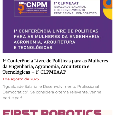
1ª Conferência Livre de Políticas para as Mulheres
da Engenharia, Agronomia, Arquitetura e
Tecnológicas – 1ª CLPMEAAT
1 de agosto de 2025
“Igualdade Salarial e Desenvolvimento Profissional
Democrático“. Se considera o tema relevante, venha
participar!