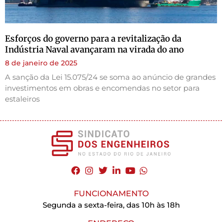
Esforços do governo para a revitalização da
Indústria Naval avançaram na virada do ano
8 de janeiro de 2025
A sanção da Lei 15.075/24 se soma ao anúncio de grandes
investimentos em obras e encomendas no setor para
estaleiros
FUNCIONAMENTO
Segunda a sexta-feira, das 10h às 18h