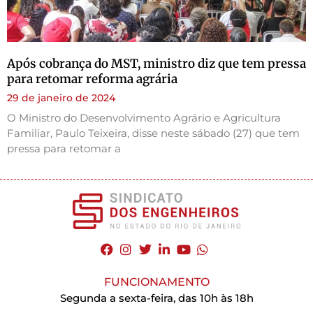
Após cobrança do MST, ministro diz que tem pressa
para retomar reforma agrária
29 de janeiro de 2024
O Ministro do Desenvolvimento Agrário e Agricultura
Familiar, Paulo Teixeira, disse neste sábado (27) que tem
pressa para retomar a
FUNCIONAMENTO
Segunda a sexta-feira, das 10h às 18h