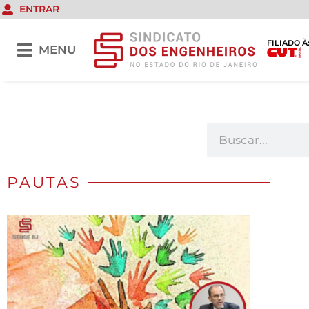
ENTRAR
FILIADO À
MENU
PAUTAS