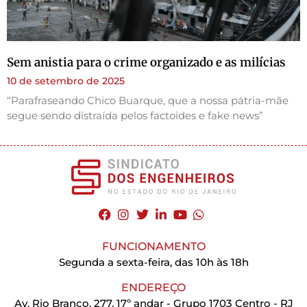
Sem anistia para o crime organizado e as milícias
10 de setembro de 2025
“Parafraseando Chico Buarque, que a nossa pátria-mãe
segue sendo distraída pelos factoides e fake news”
FUNCIONAMENTO
Segunda a sexta-feira, das 10h às 18h
ENDEREÇO
Av. Rio Branco, 277, 17º andar - Grupo 1703 Centro - RJ