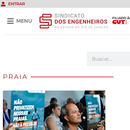
ENTRAR
FILIADO À
MENU
PRAIA