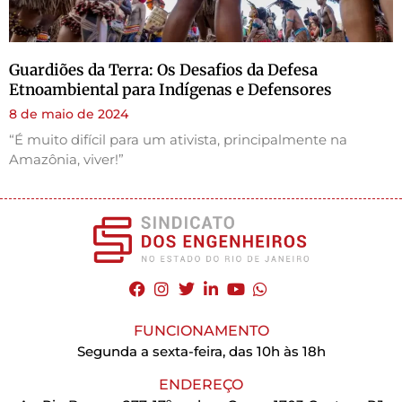
Guardiões da Terra: Os Desafios da Defesa
Etnoambiental para Indígenas e Defensores
8 de maio de 2024
“É muito difícil para um ativista, principalmente na
Amazônia, viver!”
FUNCIONAMENTO
Segunda a sexta-feira, das 10h às 18h
ENDEREÇO