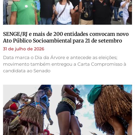
SENGE/RJ e mais de 200 entidades convocam novo
Ato Público Socioambiental para 21 de setembro
31 de julho de 2026
Data marca o Dia da Árvore e antecede as eleições;
movimento também entregou a Carta Compromisso à
candidata ao Senado