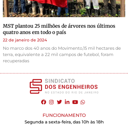
MST plantou 25 milhões de árvores nos últimos
quatro anos em todo o país
22 de janeiro de 2024
No marco dos 40 anos do Movimento,15 mil hectares de
terra, equivalente a 22 mil campos de futebol, foram
recuperadas
FUNCIONAMENTO
Segunda a sexta-feira, das 10h às 18h