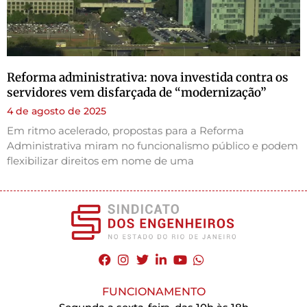
Reforma administrativa: nova investida contra os
servidores vem disfarçada de “modernização”
4 de agosto de 2025
Em ritmo acelerado, propostas para a Reforma
Administrativa miram no funcionalismo público e podem
flexibilizar direitos em nome de uma
FUNCIONAMENTO