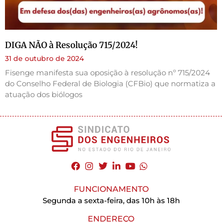
DIGA NÃO à Resolução 715/2024!
31 de outubro de 2024
Fisenge manifesta sua oposição à resolução nº 715/2024
do Conselho Federal de Biologia (CFBio) que normatiza a
atuação dos biólogos
FUNCIONAMENTO
Segunda a sexta-feira, das 10h às 18h
ENDEREÇO