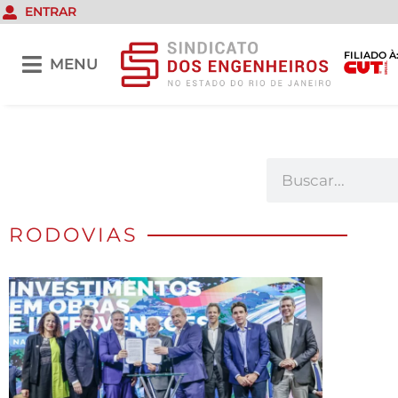
ENTRAR
FILIADO À
MENU
RODOVIAS