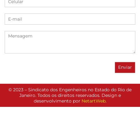
© 2023 – Sindicato dos Engenheiros no Estado do Rio de
Janeiro. Todos os direitos reservados. Design e
desenvolvimento por
NetartWeb
.