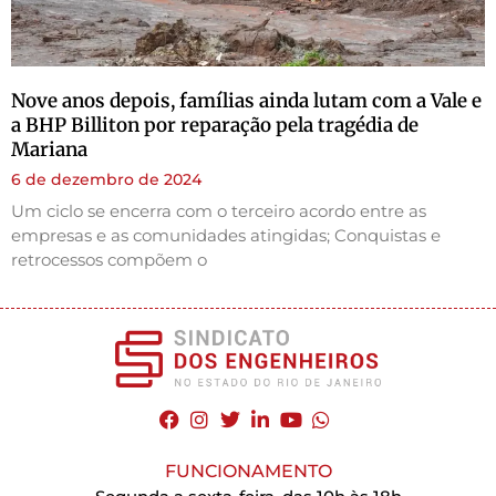
Nove anos depois, famílias ainda lutam com a Vale e
a BHP Billiton por reparação pela tragédia de
Mariana
6 de dezembro de 2024
Um ciclo se encerra com o terceiro acordo entre as
empresas e as comunidades atingidas; Conquistas e
retrocessos compõem o
FUNCIONAMENTO