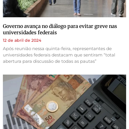
Governo avança no diálogo para evitar greve nas
universidades federais
12 de abril de 2024
Após reunião nessa quinta-feira, representantes de
universidades federais destacam que sentiram “total
abertura para discussão de todas as pautas”