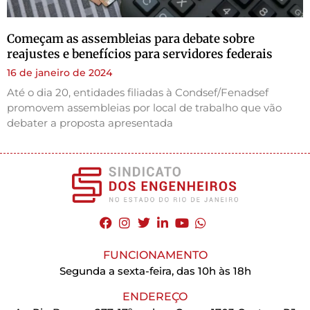
Começam as assembleias para debate sobre
reajustes e benefícios para servidores federais
16 de janeiro de 2024
Até o dia 20, entidades filiadas à Condsef/Fenadsef
promovem assembleias por local de trabalho que vão
debater a proposta apresentada
FUNCIONAMENTO
Segunda a sexta-feira, das 10h às 18h
ENDEREÇO