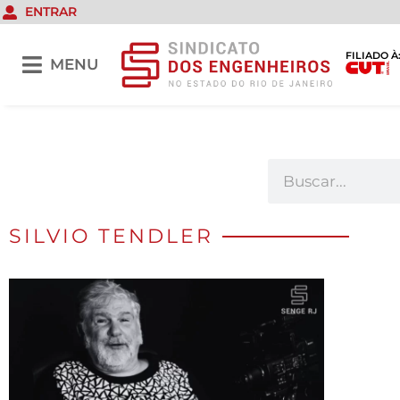
ENTRAR
FILIADO À
MENU
SILVIO TENDLER