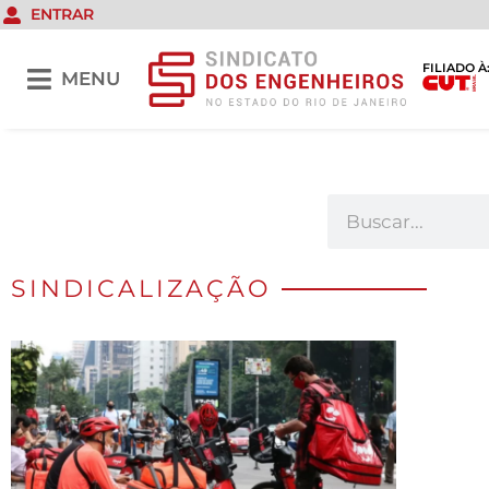
ENTRAR
FILIADO À
MENU
SINDICALIZAÇÃO