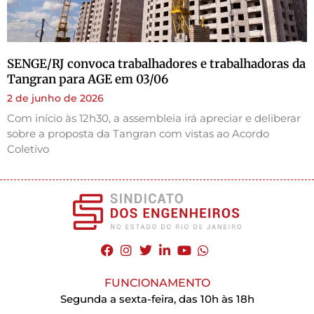
SENGE/RJ convoca trabalhadores e trabalhadoras da
Tangran para AGE em 03/06
2 de junho de 2026
Com início às 12h30, a assembleia irá apreciar e deliberar
sobre a proposta da Tangran com vistas ao Acordo
Coletivo
FUNCIONAMENTO
Segunda a sexta-feira, das 10h às 18h