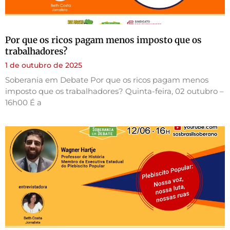
Por que os ricos pagam menos imposto que os
trabalhadores?
1 de outubro de 2025
Soberania em Debate Por que os ricos pagam menos
imposto que os trabalhadores? Quinta-feira, 02 outubro –
16h00 É a