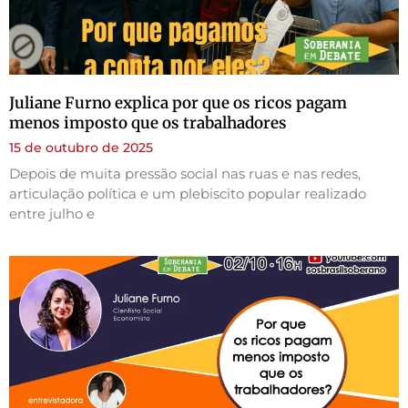
Juliane Furno explica por que os ricos pagam
menos imposto que os trabalhadores
15 de outubro de 2025
Depois de muita pressão social nas ruas e nas redes,
articulação política e um plebiscito popular realizado
entre julho e