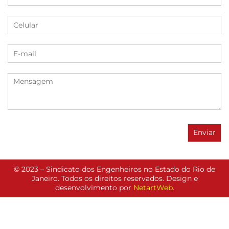
© 2023 – Sindicato dos Engenheiros no Estado do Rio de
Janeiro. Todos os direitos reservados. Design e
desenvolvimento por
NetartWeb
.