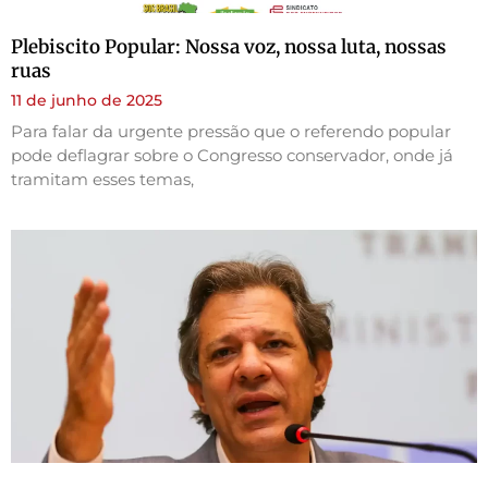
Plebiscito Popular: Nossa voz, nossa luta, nossas
ruas
11 de junho de 2025
Para falar da urgente pressão que o referendo popular
pode deflagrar sobre o Congresso conservador, onde já
tramitam esses temas,