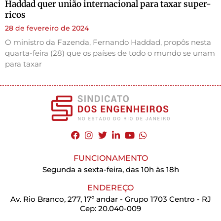
Haddad quer união internacional para taxar super-
ricos
28 de fevereiro de 2024
O ministro da Fazenda, Fernando Haddad, propôs nesta
quarta-feira (28) que os países de todo o mundo se unam
para taxar
FUNCIONAMENTO
Segunda a sexta-feira, das 10h às 18h
ENDEREÇO
Av. Rio Branco, 277, 17º andar - Grupo 1703 Centro - RJ
Cep: 20.040-009