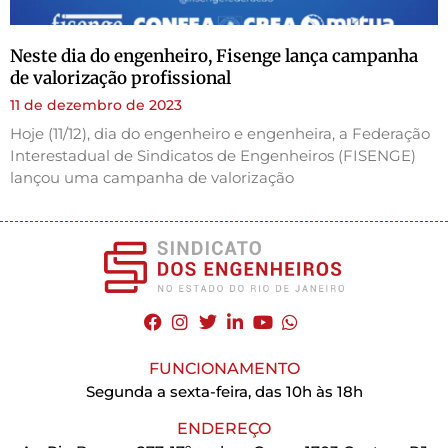
Neste dia do engenheiro, Fisenge lança campanha
de valorização profissional
11 de dezembro de 2023
Hoje (11/12), dia do engenheiro e engenheira, a Federação
Interestadual de Sindicatos de Engenheiros (FISENGE)
lançou uma campanha de valorização
FUNCIONAMENTO
Segunda a sexta-feira, das 10h às 18h
ENDEREÇO