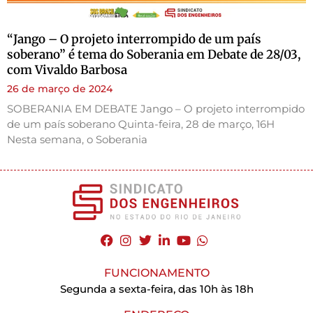
“Jango – O projeto interrompido de um país
soberano” é tema do Soberania em Debate de 28/03,
com Vivaldo Barbosa
26 de março de 2024
SOBERANIA EM DEBATE Jango – O projeto interrompido
de um país soberano Quinta-feira, 28 de março, 16H
Nesta semana, o Soberania
FUNCIONAMENTO
Segunda a sexta-feira, das 10h às 18h