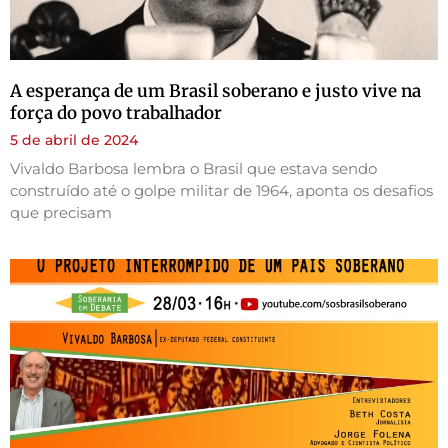
A esperança de um Brasil soberano e justo vive na
força do povo trabalhador
5 de abril de 2024
Vivaldo Barbosa lembra o Brasil que estava sendo
construído até o golpe militar de 1964, aponta os desafios
que precisam